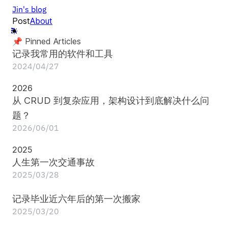
Jin's blog
Post
About
📌 Pinned Articles
记录我常用的软件和工具
2024/04/27
2026
从 CRUD 到复杂应用，架构设计到底解决什么问
题？
2026/06/01
2025
人生第一次交通事故
2025/03/28
记录毕业近六年后的第一次搬家
2025/03/20