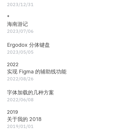
2023/12/31
*
海南游记
2023/07/06
Ergodox 分体键盘
2023/05/05
2022
实现 Figma 的辅助线功能
2022/08/26
字体加载的几种方案
2022/06/08
2019
关于我的 2018
2019/01/01