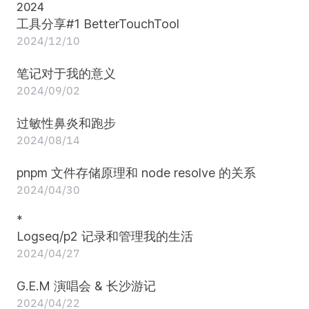
2024
工具分享#1 BetterTouchTool
2024/12/10
笔记对于我的意义
2024/09/02
过敏性鼻炎和跑步
2024/08/14
pnpm 文件存储原理和 node resolve 的关系
2024/04/30
*
Logseq/p2 记录和管理我的生活
2024/04/27
G.E.M 演唱会 & 长沙游记
2024/04/22