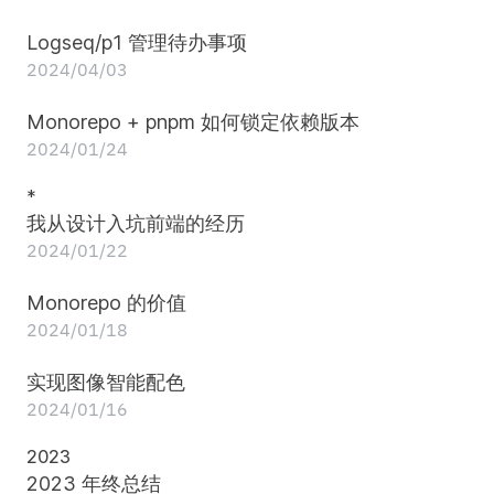
Logseq/p1 管理待办事项
2024/04/03
Monorepo + pnpm 如何锁定依赖版本
2024/01/24
*
我从设计入坑前端的经历
2024/01/22
Monorepo 的价值
2024/01/18
实现图像智能配色
2024/01/16
2023
2023 年终总结